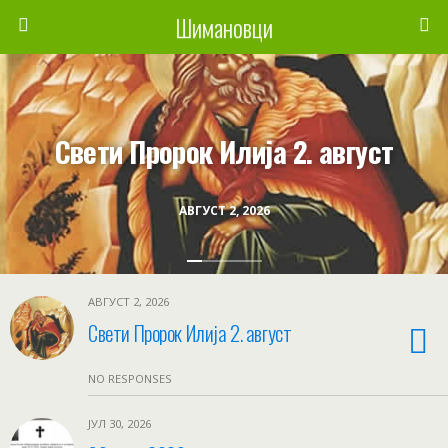
Шимановци
Свети Пророк Илија 2. август
АВГУСТ 2, 2026
АВГУСТ 2, 2026
Свети Пророк Илија 2. август
NO RESPONSES
ЈУЛ 30, 2026